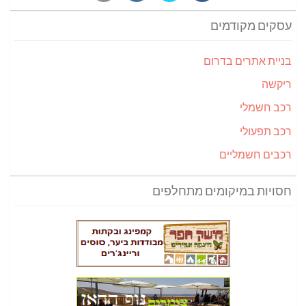
עסקים מקודמים
בניית אתרים בדרום
ריקשה
רכב חשמלי
רכב תפעולי
רכבים חשמליים
חסויות במיקומים מתחלפים