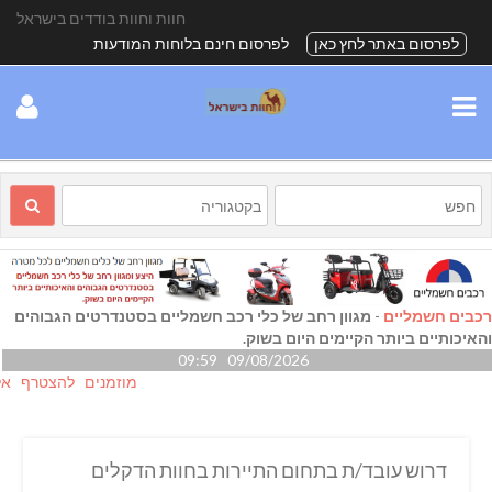
חוות וחוות בודדים בישראל
לפרסום באתר לחץ כאן
לפרסום חינם בלוחות המודעות
רכבים חשמליים
-
מגוון רחב של כלי רכב חשמליים בסטנדרטים הגבוהים
והאיכותיים ביותר הקיימים היום בשוק.
09/08/2026 09:59
מוזמנים להצטרף אלינו גם
דרוש עובד/ת בתחום התיירות בחוות הדקלים