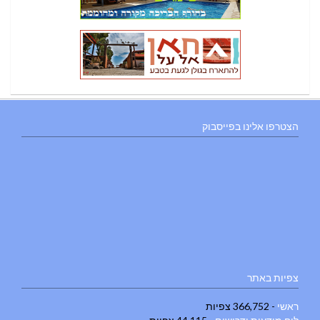
הצטרפו אלינו בפייסבוק
צפיות באתר
ראשי
- 366,752 צפיות