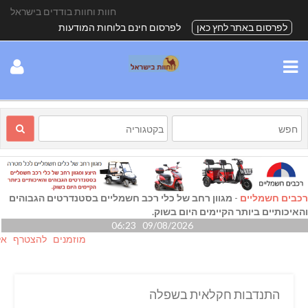
חוות וחוות בודדים בישראל
לפרסום באתר לחץ כאן
לפרסום חינם בלוחות המודעות
רכבים חשמליים
-
מגוון רחב של כלי רכב חשמליים בסטנדרטים הגבוהים
והאיכותיים ביותר הקיימים היום בשוק.
09/08/2026 06:23
מוזמנים להצטרף אלינו גם
התנדבות חקלאית בשפלה