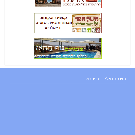
הצטרפו אלינו בפייסבוק