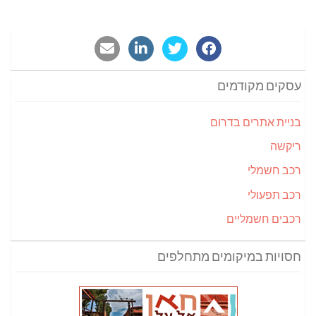
עסקים מקודמים
בניית אתרים בדרום
ריקשה
רכב חשמלי
רכב תפעולי
רכבים חשמליים
חסויות במיקומים מתחלפים