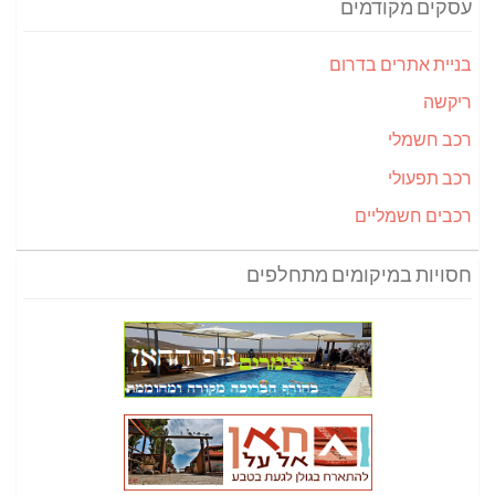
עסקים מקודמים
בניית אתרים בדרום
ריקשה
רכב חשמלי
רכב תפעולי
רכבים חשמליים
חסויות במיקומים מתחלפים