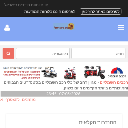
חוות וחוות בודדים בישראל
לפרסום באתר לחץ כאן
לפרסום חינם בלוחות המודעות
רכבים חשמליים
-
מגוון רחב של כלי רכב חשמליים בסטנדרטים הגבוהים
והאיכותיים ביותר הקיימים היום בשוק.
07/08/2026 23:45
מוזמנים להצטרף אלינו גם
התנדבות חקלאית