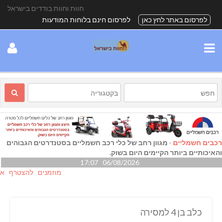
חוות וחוות בודדים בישראל
לפרסום באתר לחץ כאן
לפרסום חינם בלוחות המודעות
רכבים חשמליים
-
מגוון רחב של כלי רכב חשמליים בסטנדרטים הגבוהים
והאיכותיים ביותר הקיימים היום בשוק.
06/08/2026 17:07
מוזמנים להצטרף אלינו גם 
כלב בן 4 למסירה