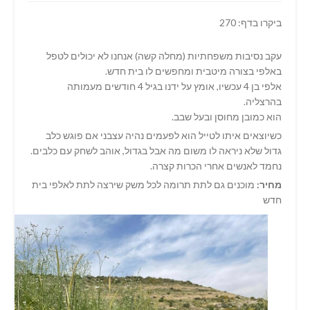
ביקרו בדף: 270
עקב נסיבות משפחתיות (מחלה קשה) אנחנו לא יכולים לטפל
באלפי בצורה מיטבית ומחפשים לו בית חדש.
אלפי בן 4 עכשיו, אומץ על ידנו בגיל 4 חודשים מעמותה
בהרצליה.
הוא כמובן מחוסן ובעל שבב.
כשיוצאים איתו לטייל הוא לפעמים נהיה עצבני אם פוגש כלב
גדול שלא ניראה לו משום מה אבל בגדול, אוהב לשחק עם כלבים.
נחמד לאנשים אחרי הכרות קצרה.
מחיר:
מוכנים גם לתת תרומה לכל משק שירצה לתת לאלפי בית
חדש