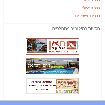
רכב תפעולי
רכבים חשמליים
חסויות במיקומים מתחלפים