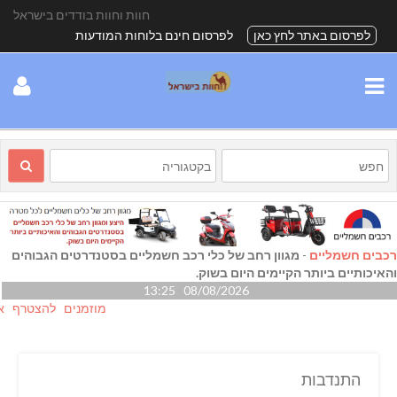
חוות וחוות בודדים בישראל
לפרסום באתר לחץ כאן
לפרסום חינם בלוחות המודעות
רכבים חשמליים
-
מגוון רחב של כלי רכב חשמליים בסטנדרטים הגבוהים
והאיכותיים ביותר הקיימים היום בשוק.
08/08/2026 13:25
מוזמנים להצטרף אלינו ג
התנדבות