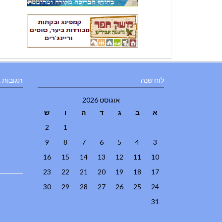
לוח שנה
תגובות 
אוגוסט 2026
א
ב
ג
ד
ה
ו
ש
2
1
9
8
7
6
5
4
3
16
15
14
13
12
11
10
23
22
21
20
19
18
17
30
29
28
27
26
25
24
31