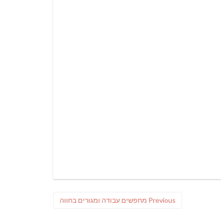
Previous
Previous
מחפשים עבודה ומגורים בחווה
post: