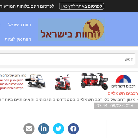
לפרסום באתר לחץ כאן
לפרסום חינם בלוחות המודעות
חוות בישראל
א
חוות אקולוגיות
רכבים חשמליים
-
מגוון רחב של כלי רכב חשמליים בסטנדרטים הגבוהים והאיכותיים ביותר הק
08/08/2026 07:44