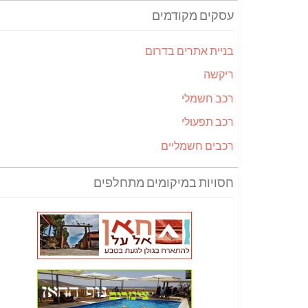
עסקים מקודמים
בניית אתרים בדרום
ריקשה
רכב חשמלי
רכב תפעולי
רכבים חשמליים
חסויות במיקומים מתחלפים