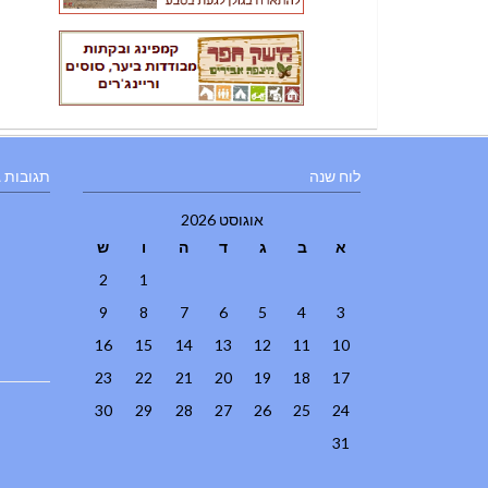
לוח שנה
תגובות 
אוגוסט 2026
א
ב
ג
ד
ה
ו
ש
2
1
9
8
7
6
5
4
3
16
15
14
13
12
11
10
23
22
21
20
19
18
17
30
29
28
27
26
25
24
31