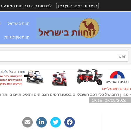
לפרסום באתר לחץ כאן
לפרסום חינם בלוחות המודעות
חוות בישראל
א
חוות אקולוגיות
רכבים חשמליים
-
מגוון רחב של כלי רכב חשמליים בסטנדרטים הגבוהים והאיכותיים ביותר הק
07/08/2026 19:16