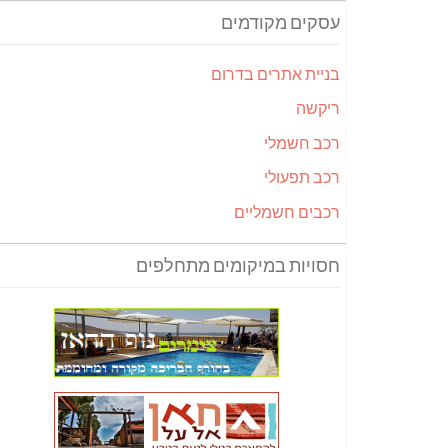
עסקים מקודמים
בניית אתרים בדרום
ריקשה
רכב חשמלי
רכב תפעולי
רכבים חשמליים
חסויות במיקומים מתחלפים