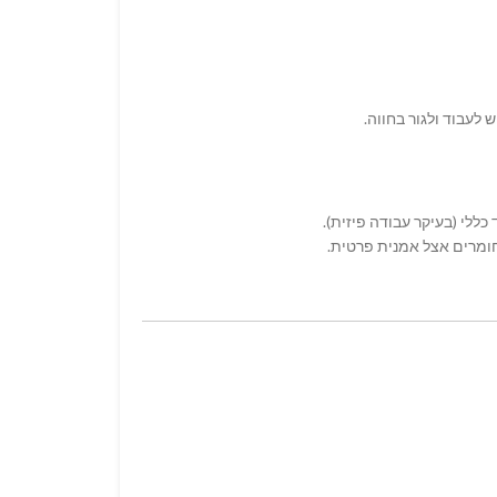
 לעבוד ולגור בחווה.
 כללי (בעיקר עבודה פיזית).
חומרים אצל אמנית פרטית.