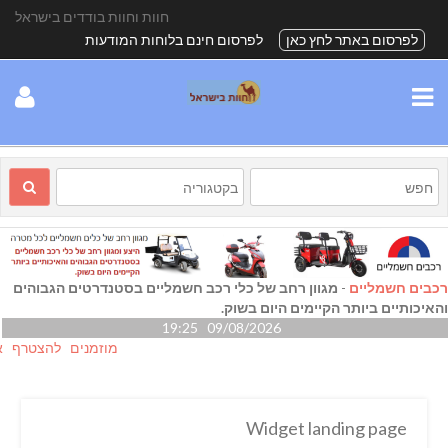
חוות וחוות בודדים בישראל
לפרסום באתר לחץ כאן
לפרסום חינם בלוחות המודעות
רכבים חשמליים
-
מגוון רחב של כלי רכב חשמליים בסטנדרטים הגבוהים
והאיכותיים ביותר הקיימים היום בשוק.
09/08/2026 19:25
מוזמנים להצטרף אלינו ג
Widget landing page