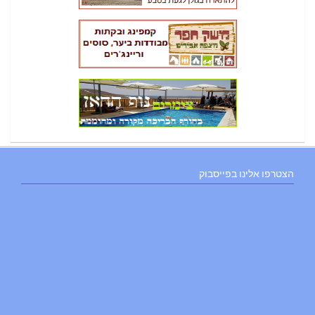
הצטרפו אלינו בפייסבוק