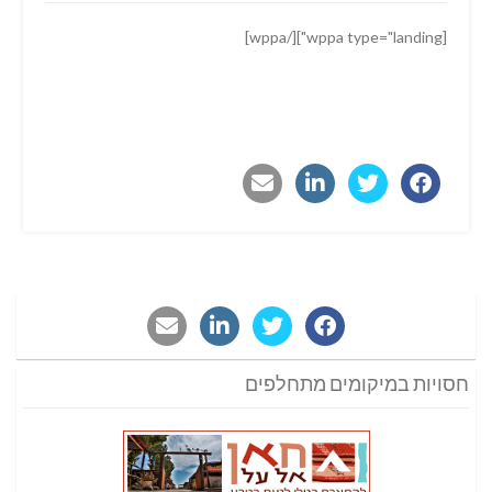
[wppa type="landing"][/wppa]
חסויות במיקומים מתחלפים