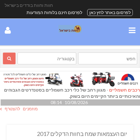
חוות וחוות בודדים בישראל
לפרסום באתר לחץ כאן
לפרסום חינם בלוחות המודעות
רכבים חשמליים
-
מגוון רחב של כלי רכב חשמליים בסטנדרטים הגבוהים
והאיכותיים ביותר הקיימים היום בשוק.
10/08/2026 08:14
מוזמנים להצטרף אלינו ג
יום העצמאות שמח בחוות הדקלים 2017