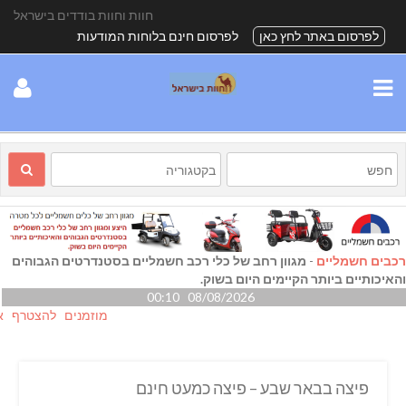
חוות וחוות בודדים בישראל
לפרסום באתר לחץ כאן
לפרסום חינם בלוחות המודעות
רכבים חשמליים
-
מגוון רחב של כלי רכב חשמליים בסטנדרטים הגבוהים
והאיכותיים ביותר הקיימים היום בשוק.
08/08/2026 00:10
מוזמנים להצטרף אלינו ג
פיצה בבאר שבע – פיצה כמעט חינם