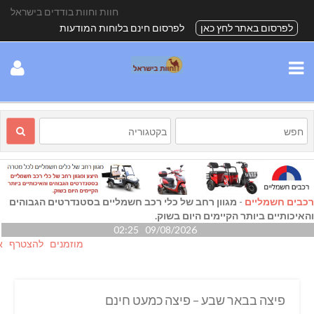
חוות וחוות בודדים בישראל
לפרסום באתר לחץ כאן
לפרסום חינם בלוחות המודעות
רכבים חשמליים
-
מגוון רחב של כלי רכב חשמליים בסטנדרטים הגבוהים
והאיכותיים ביותר הקיימים היום בשוק.
09/08/2026 02:25
מוזמנים להצטרף אלינו ג
פיצה בבאר שבע – פיצה כמעט חינם