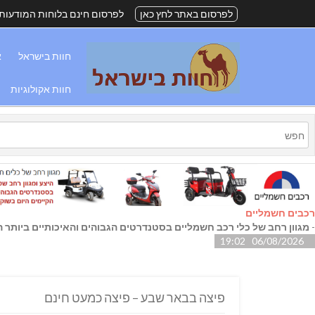
לפרסום באתר לחץ כאן
לפרסום חינם בלוחות המודעות
חוות בישראל
א
חוות אקולוגיות
רכבים חשמליים
-
מגוון רחב של כלי רכב חשמליים בסטנדרטים הגבוהים והאיכותיים ביותר הק
06/08/2026 19:02
פיצה בבאר שבע – פיצה כמעט חינם