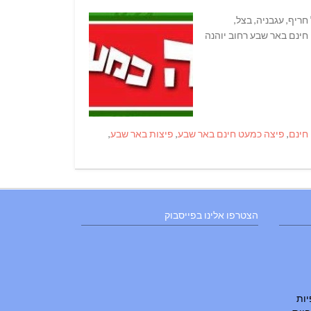
ה, פלפל חריף, עגבניה, בצל,
יצה כמעט חינם באר שבע רחוב יוהנה
חינם
,
פיצה כמעט חינם באר שבע
,
פיצות באר שבע
,
הצטרפו אלינו בפייסבוק