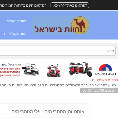
לפרסום באתר לחץ כאן
לפרסום חינם בלוחות המודעות
חוות בישראל
א
חוות אקולוגיות
רכבים חשמליים
-
מגוון רחב של כלי רכב חשמליים בסטנדרטים הגבוהים והאיכותיים ביותר הק
08/08/2026 05:07
אוסמוזה, מטהרי מים – וילי מטהרי מים