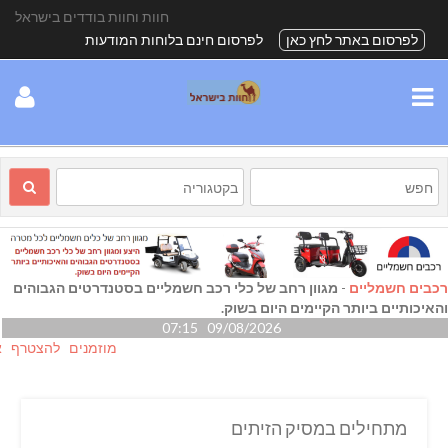
חוות וחוות בודדים בישראל
לפרסום באתר לחץ כאן
לפרסום חינם בלוחות המודעות
רכבים חשמליים
-
מגוון רחב של כלי רכב חשמליים בסטנדרטים הגבוהים
והאיכותיים ביותר הקיימים היום בשוק.
09/08/2026 07:15
מוזמנים להצטרף אלינו ג
מתחילים במסיק הזיתים