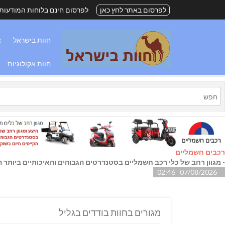
לפרסום באתר לחץ כאן
לפרסום חינם בלוחות המודעות
חוות בישראל
א
חוות אקולוגיות
רכבים חשמליים
-
מגוון רחב של כלי רכב חשמליים בסטנדרטים הגבוהים והאיכותיים ביותר הק
07/08/2026 02:46
מגורים בחוות בודדים בגליל