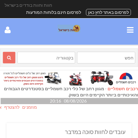
חוות וחוות בודדים בישראל
לפרסום באתר לחץ כאן
לפרסום חינם בלוחות המודעות
רכבים חשמליים
-
מגוון רחב של כלי רכב חשמליים בסטנדרטים הגבוהים
והאיכותיים ביותר הקיימים היום בשוק.
08/08/2026 20:16
מוזמנים להצטרף אלינו ג
עובדים לחוות סוכה במדבר