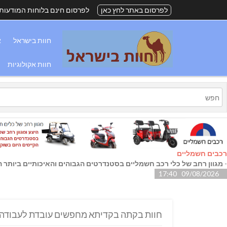
לפרסום באתר לחץ כאן
לפרסום חינם בלוחות המודעות
חוות בישראל
א
חוות אקולוגיות
רכבים חשמליים
-
מגוון רחב של כלי רכב חשמליים בסטנדרטים הגבוהים והאיכותיים ביותר הק
09/08/2026 17:40
חוות בקתה בקדיתא מחפשים עובדת לעבודה 