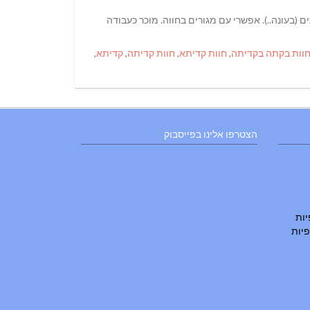
ם (בעונה..). אפשרי עם מגורים בחווה. מוכר כעבודה
וות בקתה בקדיתה
,
חוות קדיתא
,
חוות קדיתה
,
קדיתא
,
הצטרפו אלינו בפייסבוק