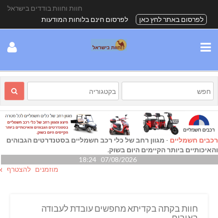
חוות וחוות בודדים בישראל
לפרסום באתר לחץ כאן
לפרסום חינם בלוחות המודעות
רכבים חשמליים
-
מגוון רחב של כלי רכב חשמליים בסטנדרטים הגבוהים
והאיכותיים ביותר הקיימים היום בשוק.
07/08/2026 18:24
מוזמנים להצטרף אלינו ג
חוות בקתה בקדיתא מחפשים עובדת לעבודה
באירוח