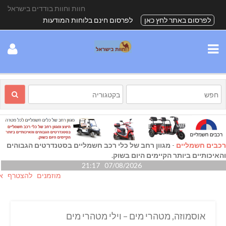
חוות וחוות בודדים בישראל
לפרסום באתר לחץ כאן
לפרסום חינם בלוחות המודעות
רכבים חשמליים
-
מגוון רחב של כלי רכב חשמליים בסטנדרטים הגבוהים
והאיכותיים ביותר הקיימים היום בשוק.
07/08/2026 21:17
מוזמנים להצטרף אלינו ג
אוסמוזה, מטהרי מים – וילי מטהרי מים