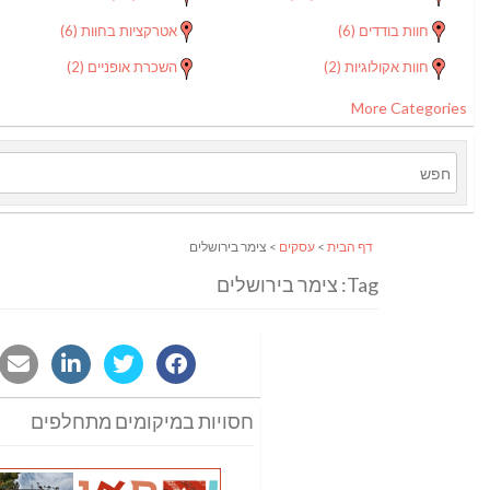
חוות בודדים
(6)
אטרקציות בחוות
(6)
חוות אקולוגיות
(2)
השכרת אופניים
(2)
More Categories
דף הבית
>
עסקים
> צימר בירושלים
Tag: צימר בירושלים
חסויות במיקומים מתחלפים