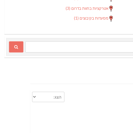
אטרקציות בחוות בדרום
(3)
מסעדות בקיבוצים
(1)