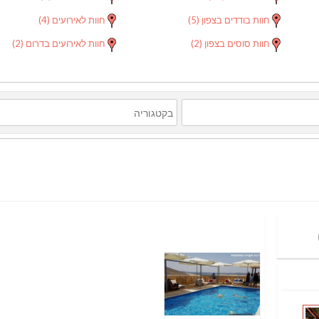
חוות בודדים בצפון
(5)
חוות לאירועים
(4)
חוות סוסים בצפון
(2)
חוות לאירועים בדרום
(2)