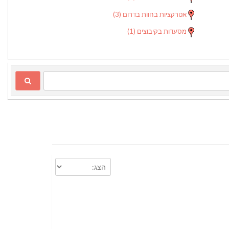
אטרקציות בחוות בדרום
(3)
מסעדות בקיבוצים
(1)