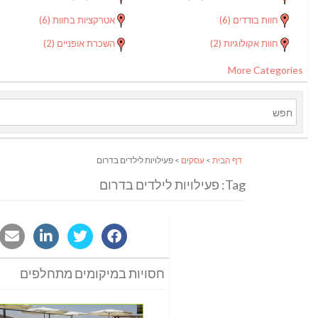
חוות בודדים
(6)
אטרקציות בחוות
(6)
חוות אקולוגיות
(2)
השכרת אופניים
(2)
More Categories
דף הבית
>
עסקים
> פעילויות לילדים בדרום
Tag: פעילויות לילדים בדרום
חסויות במיקומים מתחלפים