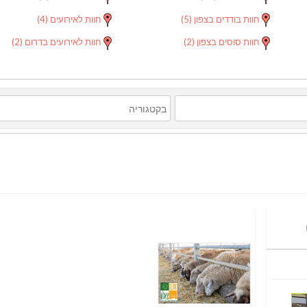
חוות בודדים בצפון
(5)
חוות לאירועים
(4)
חוות סוסים בצפון
(2)
חוות לאירועים בדרום
(2)