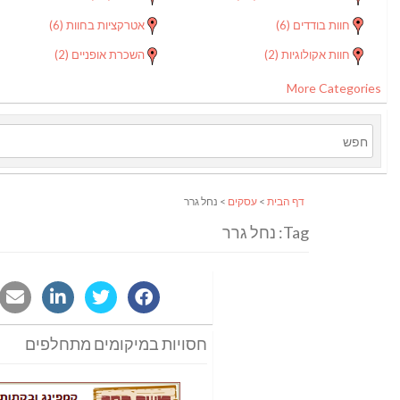
חוות בודדים
(6)
אטרקציות בחוות
(6)
חוות אקולוגיות
(2)
השכרת אופניים
(2)
More Categories
דף הבית
>
עסקים
> נחל גרר
Tag: נחל גרר
חסויות במיקומים מתחלפים