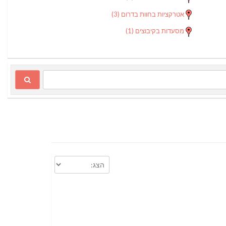
אטרקציות בחוות בדרום
(3)
מסעדות בקיבוצים
(1)