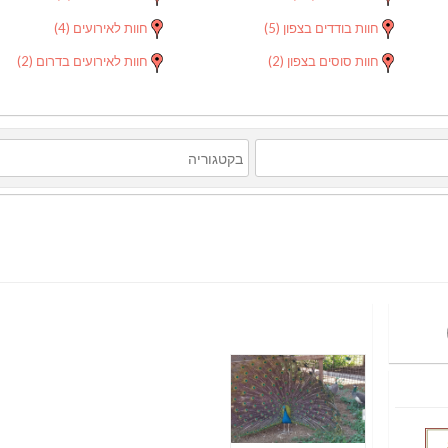
חוות בודדים בצפון
(5)
חוות לאירועים
(4)
חוות סוסים בצפון
(2)
חוות לאירועים בדרום
(2)