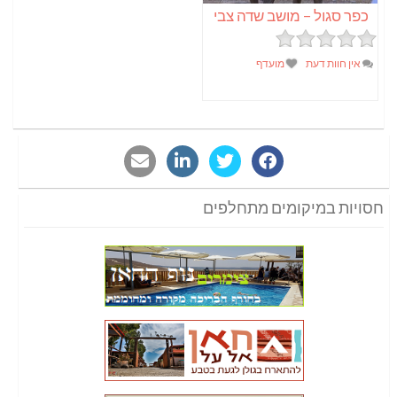
כפר סגול – מושב שדה צבי
אין חוות דעת
מועדף
חסויות במיקומים מתחלפים