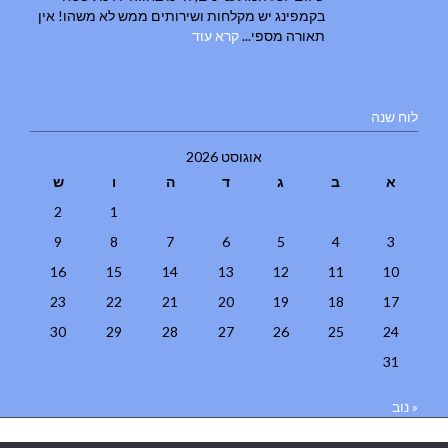
בקמפינג יש מקלחות ושירותים ממש לא משהו! אין
תאורה מספי...
קרא עוד
לוח שנה
אוגוסט 2026
א
ב
ג
ד
ה
ו
ש
2
1
9
8
7
6
5
4
3
16
15
14
13
12
11
10
23
22
21
20
19
18
17
30
29
28
27
26
25
24
31
« נוב