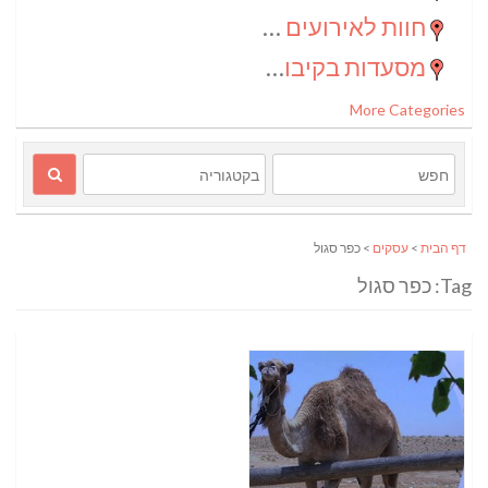
חוות לאירועים בדרום
(2)
מסעדות בקיבוצים
(1)
More Categories
דף הבית
>
עסקים
> כפר סגול
Tag: כפר סגול