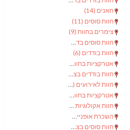
חאנים
(14)
חוות סוסים
(11)
צימרים בחוות
(9)
חוות סוסים בדרום
(9)
חוות בודדים
(6)
אטרקציות בחוות
(6)
חוות בודדים בצפון
(5)
חוות לאירועים
(4)
אטרקציות בחוות בדרום
(3)
חוות אקולוגיות
(2)
השכרת אופניים
(2)
חוות סוסים בצפון
(2)