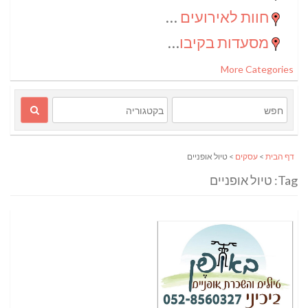
חוות לאירועים בדרום
(2)
מסעדות בקיבוצים
(1)
More Categories
דף הבית
>
עסקים
> טיול אופניים
Tag: טיול אופניים