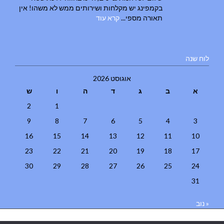
בקמפינג יש מקלחות ושירותים ממש לא משהו! אין
תאורה מספי...
קרא עוד
לוח שנה
אוגוסט 2026
א
ב
ג
ד
ה
ו
ש
2
1
9
8
7
6
5
4
3
16
15
14
13
12
11
10
23
22
21
20
19
18
17
30
29
28
27
26
25
24
31
« נוב