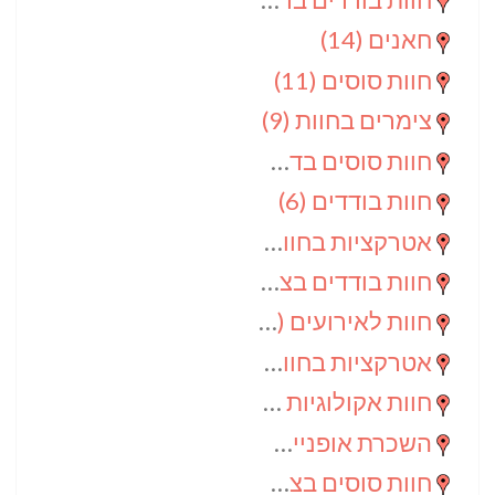
חאנים
(14)
חוות סוסים
(11)
צימרים בחוות
(9)
חוות סוסים בדרום
(9)
חוות בודדים
(6)
אטרקציות בחוות
(6)
חוות בודדים בצפון
(5)
חוות לאירועים
(4)
אטרקציות בחוות בדרום
(3)
חוות אקולוגיות
(2)
השכרת אופניים
(2)
חוות סוסים בצפון
(2)