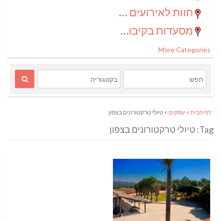
חוות לאירועים בדרום
(2)
מסעדות בקיבוצים
(1)
More Categories
דף הבית
>
עסקים
> טיולי טרקטורונים בצפון
Tag: טיולי טרקטורונים בצפון