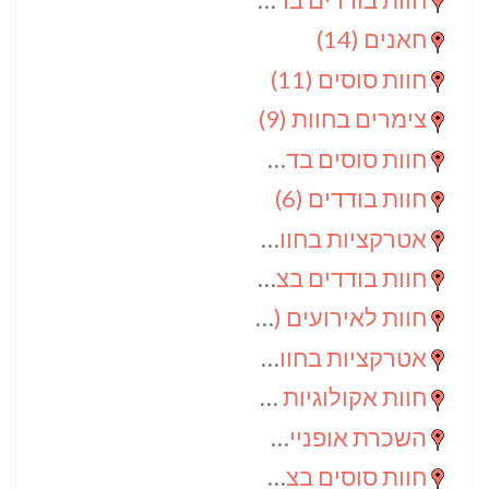
חאנים
(14)
חוות סוסים
(11)
צימרים בחוות
(9)
חוות סוסים בדרום
(9)
חוות בודדים
(6)
אטרקציות בחוות
(6)
חוות בודדים בצפון
(5)
חוות לאירועים
(4)
אטרקציות בחוות בדרום
(3)
חוות אקולוגיות
(2)
השכרת אופניים
(2)
חוות סוסים בצפון
(2)