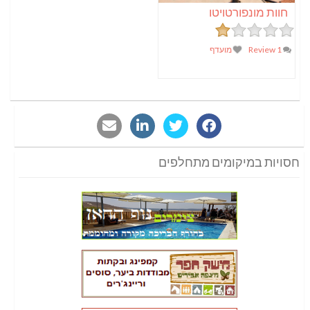
חוות מונפורטויטו
1 Review
מועדף
חסויות במיקומים מתחלפים