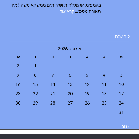
בקמפינג יש מקלחות ושירותים ממש לא משהו! אין
תאורה מספי...
קרא עוד
לוח שנה
אוגוסט 2026
א
ב
ג
ד
ה
ו
ש
2
1
9
8
7
6
5
4
3
16
15
14
13
12
11
10
23
22
21
20
19
18
17
30
29
28
27
26
25
24
31
« נוב