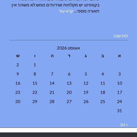
בקמפינג יש מקלחות ושירותים ממש לא משהו! אין
תאורה מספי...
קרא עוד
לוח שנה
אוגוסט 2026
א
ב
ג
ד
ה
ו
ש
2
1
9
8
7
6
5
4
3
16
15
14
13
12
11
10
23
22
21
20
19
18
17
30
29
28
27
26
25
24
31
« נוב