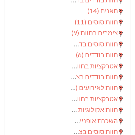
חאנים
(14)
חוות סוסים
(11)
צימרים בחוות
(9)
חוות סוסים בדרום
(9)
חוות בודדים
(6)
אטרקציות בחוות
(6)
חוות בודדים בצפון
(5)
חוות לאירועים
(4)
אטרקציות בחוות בדרום
(3)
חוות אקולוגיות
(2)
השכרת אופניים
(2)
חוות סוסים בצפון
(2)