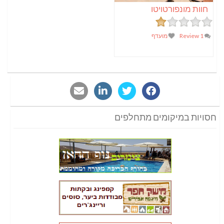
חוות מונפורטויטו
1 Review
מועדף
חסויות במיקומים מתחלפים