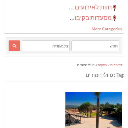
חוות לאירועים בדרום
(2)
מסעדות בקיבוצים
(1)
More Categories
דף הבית
>
עסקים
> טיולי חמורים
Tag: טיולי חמורים