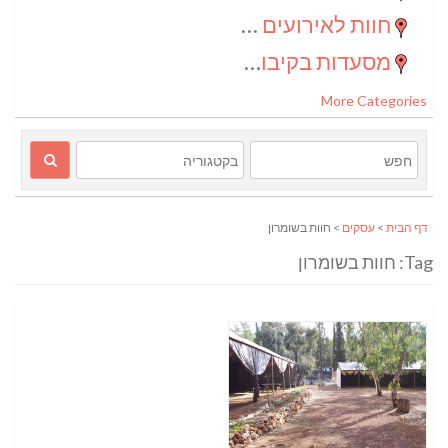
חוות לאירועים בדרום
(2)
מסעדות בקיבוצים
(1)
More Categories
דף הבית
>
עסקים
> חוות בשומרון
Tag: חוות בשומרון