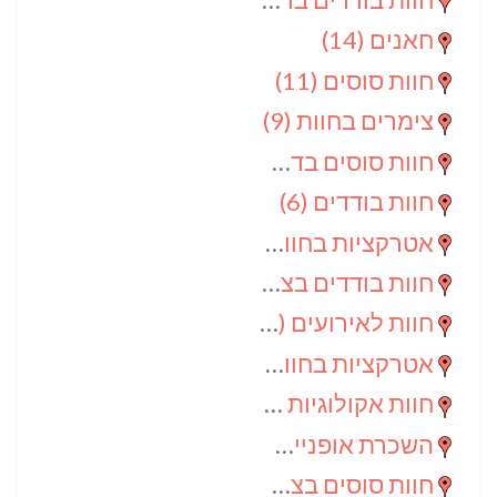
חאנים
(14)
חוות סוסים
(11)
צימרים בחוות
(9)
חוות סוסים בדרום
(9)
חוות בודדים
(6)
אטרקציות בחוות
(6)
חוות בודדים בצפון
(5)
חוות לאירועים
(4)
אטרקציות בחוות בדרום
(3)
חוות אקולוגיות
(2)
השכרת אופניים
(2)
חוות סוסים בצפון
(2)