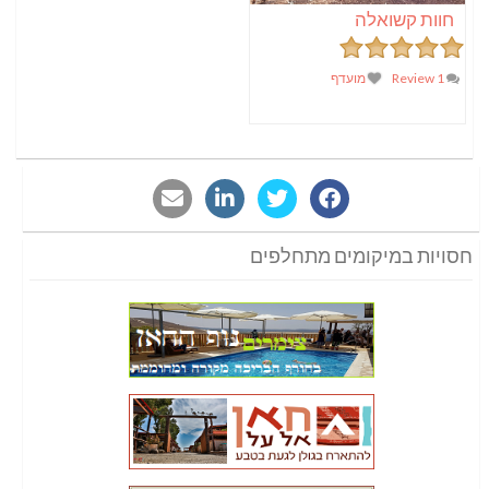
חוות קשואלה
1 Review
מועדף
חסויות במיקומים מתחלפים