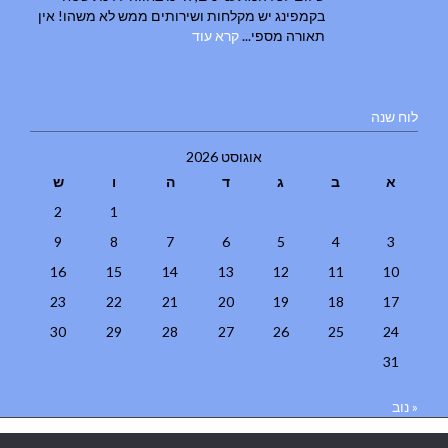
בקמפינג יש מקלחות ושירותים ממש לא משהו! אין
תאורה מספי...
קרא עוד
לוח שנה
אוגוסט 2026
א
ב
ג
ד
ה
ו
ש
2
1
9
8
7
6
5
4
3
16
15
14
13
12
11
10
23
22
21
20
19
18
17
30
29
28
27
26
25
24
31
« נוב