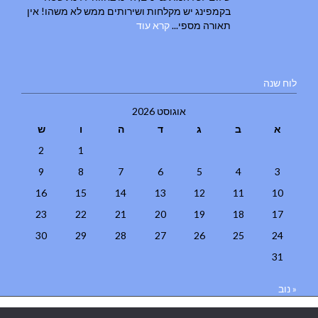
בקמפינג יש מקלחות ושירותים ממש לא משהו! אין
תאורה מספי...
קרא עוד
לוח שנה
אוגוסט 2026
א
ב
ג
ד
ה
ו
ש
2
1
9
8
7
6
5
4
3
16
15
14
13
12
11
10
23
22
21
20
19
18
17
30
29
28
27
26
25
24
31
« נוב