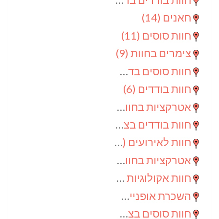
חאנים
(14)
חוות סוסים
(11)
צימרים בחוות
(9)
חוות סוסים בדרום
(9)
חוות בודדים
(6)
אטרקציות בחוות
(6)
חוות בודדים בצפון
(5)
חוות לאירועים
(4)
אטרקציות בחוות בדרום
(3)
חוות אקולוגיות
(2)
השכרת אופניים
(2)
חוות סוסים בצפון
(2)