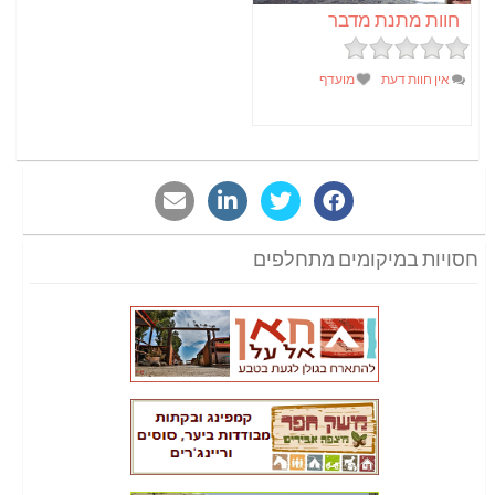
חוות מתנת מדבר
אין חוות דעת
מועדף
חסויות במיקומים מתחלפים