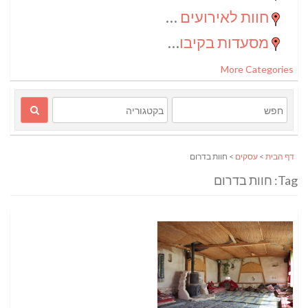
חוות לאירועים בדרום
(2)
מסעדות בקיבוצים
(1)
More Categories
דף הבית
>
עסקים
> חוות בדרום
Tag: חוות בדרום