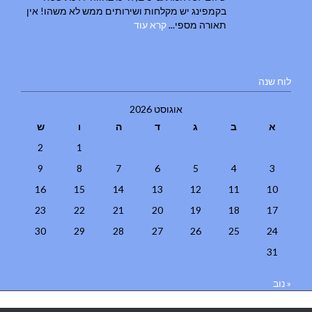
בקמפינג יש מקלחות ושירותים ממש לא משהו! אין
תאורה מספי...
קרא עוד
לוח שנה
אוגוסט 2026
א
ב
ג
ד
ה
ו
ש
2
1
9
8
7
6
5
4
3
16
15
14
13
12
11
10
23
22
21
20
19
18
17
30
29
28
27
26
25
24
31
« נוב