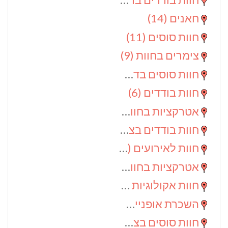
חאנים
(14)
חוות סוסים
(11)
צימרים בחוות
(9)
חוות סוסים בדרום
(9)
חוות בודדים
(6)
אטרקציות בחוות
(6)
חוות בודדים בצפון
(5)
חוות לאירועים
(4)
אטרקציות בחוות בדרום
(3)
חוות אקולוגיות
(2)
השכרת אופניים
(2)
חוות סוסים בצפון
(2)