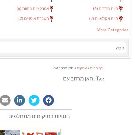
חוות בודדים
(6)
אטרקציות בחוות
(6)
חוות אקולוגיות
(2)
השכרת אופניים
(2)
More Categories
דף הבית
>
עסקים
> חאן מרחב עם
Tag: חאן מרחב עם
חסויות במיקומים מתחלפים