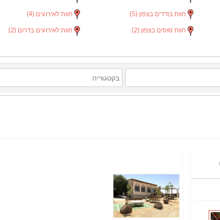
חוות בודדים בצפון
(5)
חוות לאירועים
(4)
חוות סוסים בצפון
(2)
חוות לאירועים בדרום
(2)