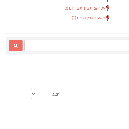
אטרקציות בחוות בדרום
(3)
מסעדות בקיבוצים
(1)