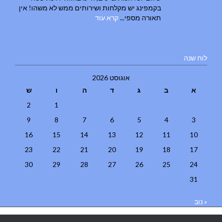
בקמפינג יש מקלחות ושירותים ממש לא משהו! אין
תאורה מספי...
קרא עוד
לוח שנה
אוגוסט 2026
א
ב
ג
ד
ה
ו
ש
2
1
9
8
7
6
5
4
3
16
15
14
13
12
11
10
23
22
21
20
19
18
17
30
29
28
27
26
25
24
31
« נוב