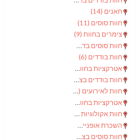
חאנים
(14)
חוות סוסים
(11)
צימרים בחוות
(9)
חוות סוסים בדרום
(9)
חוות בודדים
(6)
אטרקציות בחוות
(6)
חוות בודדים בצפון
(5)
חוות לאירועים
(4)
אטרקציות בחוות בדרום
(3)
חוות אקולוגיות
(2)
השכרת אופניים
(2)
חוות סוסים בצפון
(2)