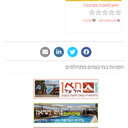
חאן פאטה מורגנה
אין חוות דעת
מועדף
חסויות במיקומים מתחלפים