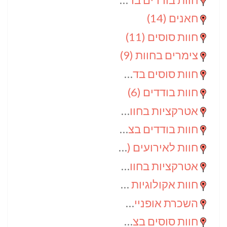
חאנים
(14)
חוות סוסים
(11)
צימרים בחוות
(9)
חוות סוסים בדרום
(9)
חוות בודדים
(6)
אטרקציות בחוות
(6)
חוות בודדים בצפון
(5)
חוות לאירועים
(4)
אטרקציות בחוות בדרום
(3)
חוות אקולוגיות
(2)
השכרת אופניים
(2)
חוות סוסים בצפון
(2)