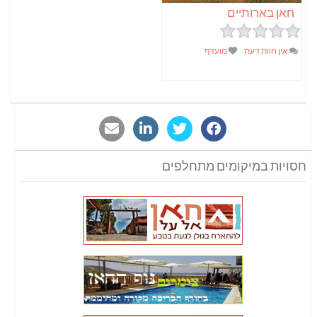
חאן בארותיים
אין חוות דעת
מועדף
חסויות במיקומים מתחלפים