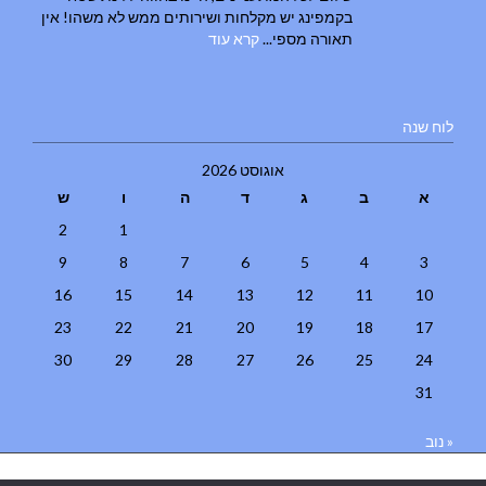
בקמפינג יש מקלחות ושירותים ממש לא משהו! אין
תאורה מספי...
קרא עוד
לוח שנה
אוגוסט 2026
א
ב
ג
ד
ה
ו
ש
2
1
9
8
7
6
5
4
3
16
15
14
13
12
11
10
23
22
21
20
19
18
17
30
29
28
27
26
25
24
31
« נוב