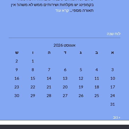
בקמפינג יש מקלחות ושירותים ממש לא משהו! אין
תאורה מספי...
קרא עוד
לוח שנה
אוגוסט 2026
א
ב
ג
ד
ה
ו
ש
2
1
9
8
7
6
5
4
3
16
15
14
13
12
11
10
23
22
21
20
19
18
17
30
29
28
27
26
25
24
31
« נוב