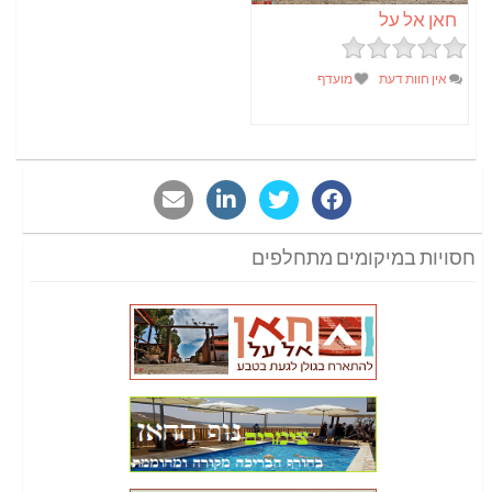
חאן אל על
אין חוות דעת
מועדף
חסויות במיקומים מתחלפים