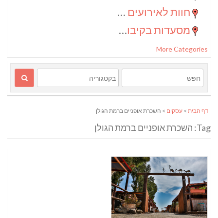
חוות לאירועים בדרום
(2)
מסעדות בקיבוצים
(1)
More Categories
דף הבית
>
עסקים
> השכרת אופניים ברמת הגולן
Tag: השכרת אופניים ברמת הגולן