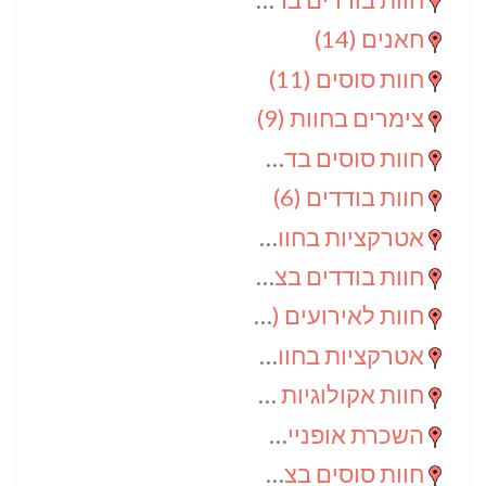
חאנים
(14)
חוות סוסים
(11)
צימרים בחוות
(9)
חוות סוסים בדרום
(9)
חוות בודדים
(6)
אטרקציות בחוות
(6)
חוות בודדים בצפון
(5)
חוות לאירועים
(4)
אטרקציות בחוות בדרום
(3)
חוות אקולוגיות
(2)
השכרת אופניים
(2)
חוות סוסים בצפון
(2)