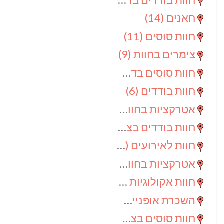
חאנים
(14)
חוות סוסים
(11)
צימרים בחוות
(9)
חוות סוסים בדרום
(9)
חוות בודדים
(6)
אטרקציות בחוות
(6)
חוות בודדים בצפון
(5)
חוות לאירועים
(4)
אטרקציות בחוות בדרום
(3)
חוות אקולוגיות
(2)
השכרת אופניים
(2)
חוות סוסים בצפון
(2)