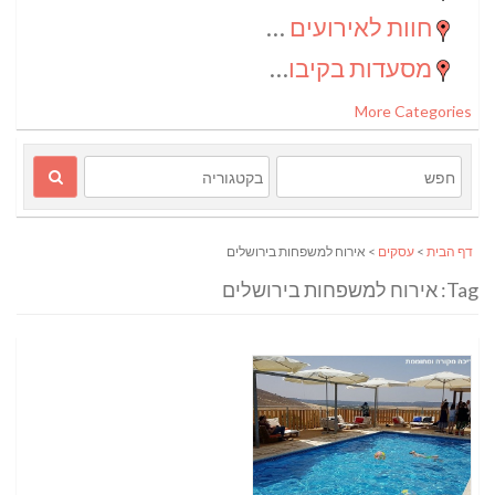
חוות לאירועים בדרום
(2)
מסעדות בקיבוצים
(1)
More Categories
דף הבית
>
עסקים
> אירוח למשפחות בירושלים
Tag: אירוח למשפחות בירושלים