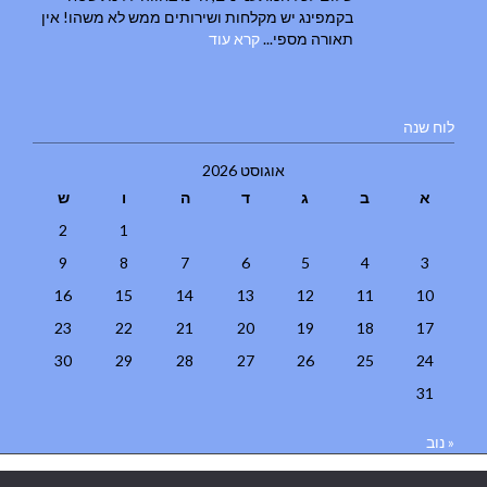
בקמפינג יש מקלחות ושירותים ממש לא משהו! אין
תאורה מספי...
קרא עוד
לוח שנה
אוגוסט 2026
א
ב
ג
ד
ה
ו
ש
2
1
9
8
7
6
5
4
3
16
15
14
13
12
11
10
23
22
21
20
19
18
17
30
29
28
27
26
25
24
31
« נוב