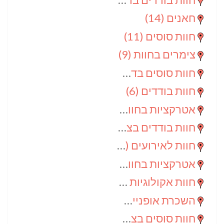
חאנים
(14)
חוות סוסים
(11)
צימרים בחוות
(9)
חוות סוסים בדרום
(9)
חוות בודדים
(6)
אטרקציות בחוות
(6)
חוות בודדים בצפון
(5)
חוות לאירועים
(4)
אטרקציות בחוות בדרום
(3)
חוות אקולוגיות
(2)
השכרת אופניים
(2)
חוות סוסים בצפון
(2)