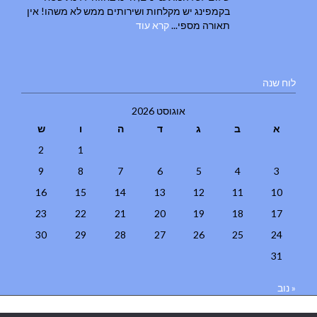
בקמפינג יש מקלחות ושירותים ממש לא משהו! אין
תאורה מספי...
קרא עוד
לוח שנה
אוגוסט 2026
א
ב
ג
ד
ה
ו
ש
2
1
9
8
7
6
5
4
3
16
15
14
13
12
11
10
23
22
21
20
19
18
17
30
29
28
27
26
25
24
31
« נוב