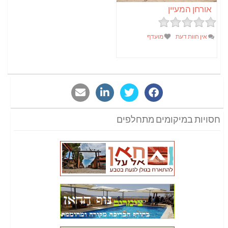
אורחן המעיין
אין חוות דעת
מועדף
חסויות במיקומים מתחלפים