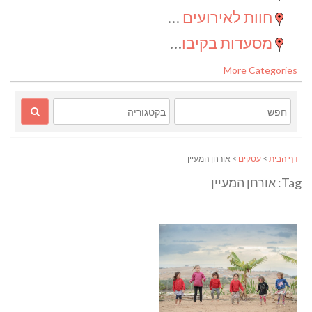
חוות לאירועים בדרום
(2)
מסעדות בקיבוצים
(1)
More Categories
דף הבית
>
עסקים
> אורחן המעיין
Tag: אורחן המעיין