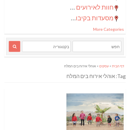
חוות לאירועים בדרום
(2)
מסעדות בקיבוצים
(1)
More Categories
דף הבית
>
עסקים
> אוהלי אירוח בים המלח
Tag: אוהלי אירוח בים המלח