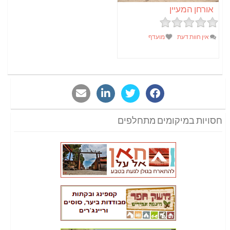
אורחן המעיין
אין חוות דעת
מועדף
חסויות במיקומים מתחלפים