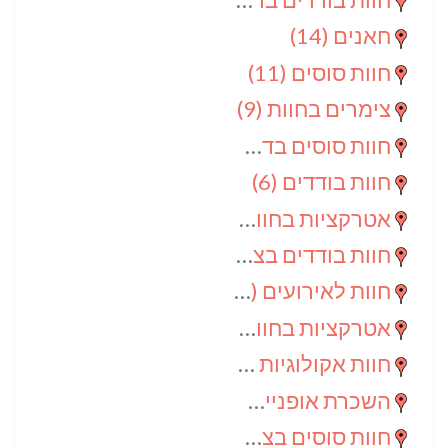
חאנים
(14)
חוות סוסים
(11)
צימרים בחוות
(9)
חוות סוסים בדרום
(9)
חוות בודדים
(6)
אטרקציות בחוות
(6)
חוות בודדים בצפון
(5)
חוות לאירועים
(4)
אטרקציות בחוות בדרום
(3)
חוות אקולוגיות
(2)
השכרת אופניים
(2)
חוות סוסים בצפון
(2)