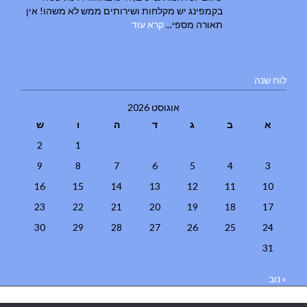
בקמפינג יש מקלחות ושירותים ממש לא משהו! אין
תאורה מספי...
קרא עוד
לוח שנה
אוגוסט 2026
א
ב
ג
ד
ה
ו
ש
2
1
9
8
7
6
5
4
3
16
15
14
13
12
11
10
23
22
21
20
19
18
17
30
29
28
27
26
25
24
31
« נוב