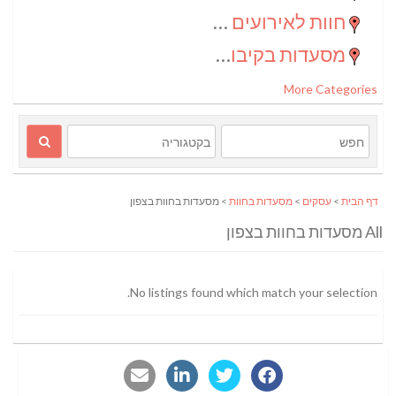
חוות לאירועים בדרום
(2)
מסעדות בקיבוצים
(1)
More Categories
דף הבית
>
עסקים
>
מסעדות בחוות
> מסעדות בחוות בצפון
All מסעדות בחוות בצפון
No listings found which match your selection.