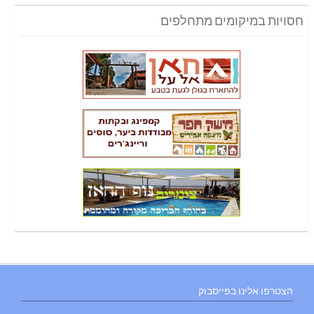
חסויות במיקומים מתחלפים
הצטרפו אלינו בפייסבוק