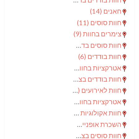
חאנים
(14)
חוות סוסים
(11)
צימרים בחוות
(9)
חוות סוסים בדרום
(9)
חוות בודדים
(6)
אטרקציות בחוות
(6)
חוות בודדים בצפון
(5)
חוות לאירועים
(4)
אטרקציות בחוות בדרום
(3)
חוות אקולוגיות
(2)
השכרת אופניים
(2)
חוות סוסים בצפון
(2)