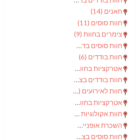
חאנים
(14)
חוות סוסים
(11)
צימרים בחוות
(9)
חוות סוסים בדרום
(9)
חוות בודדים
(6)
אטרקציות בחוות
(6)
חוות בודדים בצפון
(5)
חוות לאירועים
(4)
אטרקציות בחוות בדרום
(3)
חוות אקולוגיות
(2)
השכרת אופניים
(2)
חוות סוסים בצפון
(2)