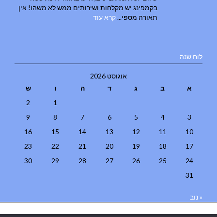
בקמפינג יש מקלחות ושירותים ממש לא משהו! אין
תאורה מספי...
קרא עוד
לוח שנה
אוגוסט 2026
א
ב
ג
ד
ה
ו
ש
2
1
9
8
7
6
5
4
3
16
15
14
13
12
11
10
23
22
21
20
19
18
17
30
29
28
27
26
25
24
31
« נוב