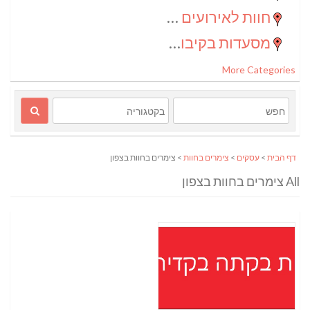
חוות לאירועים בדרום
(2)
מסעדות בקיבוצים
(1)
More Categories
דף הבית
>
עסקים
>
צימרים בחוות
> צימרים בחוות בצפון
All צימרים בחוות בצפון