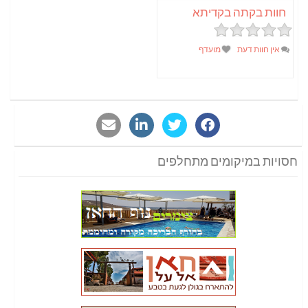
חוות בקתה בקדיתא
אין חוות דעת
מועדף
חסויות במיקומים מתחלפים