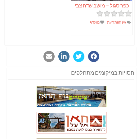
כפר סגול – מושב שדה צבי
אין חוות דעת
מועדף
חסויות במיקומים מתחלפים