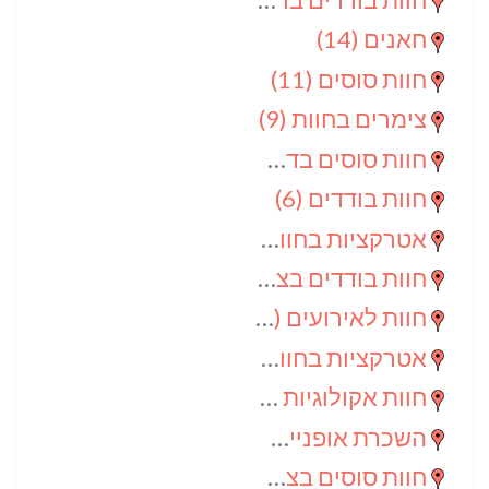
חאנים
(14)
חוות סוסים
(11)
צימרים בחוות
(9)
חוות סוסים בדרום
(9)
חוות בודדים
(6)
אטרקציות בחוות
(6)
חוות בודדים בצפון
(5)
חוות לאירועים
(4)
אטרקציות בחוות בדרום
(3)
חוות אקולוגיות
(2)
השכרת אופניים
(2)
חוות סוסים בצפון
(2)