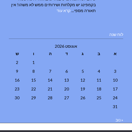
בקמפינג יש מקלחות ושירותים ממש לא משהו! אין
תאורה מספי...
קרא עוד
לוח שנה
אוגוסט 2026
א
ב
ג
ד
ה
ו
ש
2
1
9
8
7
6
5
4
3
16
15
14
13
12
11
10
23
22
21
20
19
18
17
30
29
28
27
26
25
24
31
« נוב