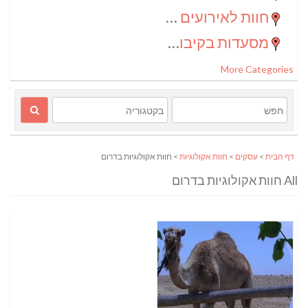
חוות לאירועים בדרום
(2)
מסעדות בקיבוצים
(1)
More Categories
דף הבית
>
עסקים
>
חוות אקולוגיות
> חוות אקולוגיות בדרום
All חוות אקולוגיות בדרום