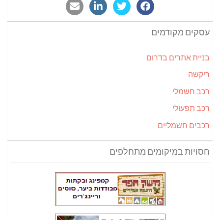
עסקים מקודמים
בניית אתרים בדרום
ריקשה
רכב חשמלי
רכב תפעולי
רכבים חשמליים
חסויות במיקומים מתחלפים