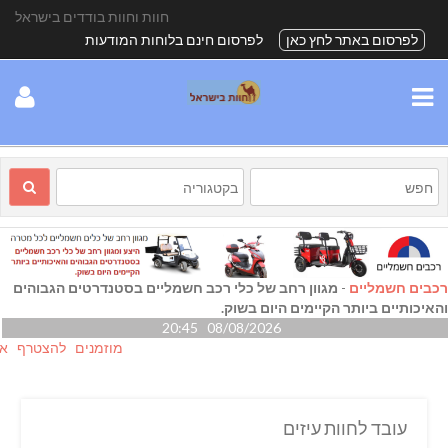
חוות וחוות בודדים בישראל
לפרסום באתר לחץ כאן
לפרסום חינם בלוחות המודעות
רכבים חשמליים
-
מגוון רחב של כלי רכב חשמליים בסטנדרטים הגבוהים
והאיכותיים ביותר הקיימים היום בשוק.
08/08/2026 20:45
מוזמנים להצטרף אלינו גם
עובד לחוות עיזים