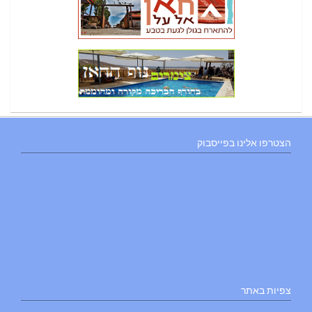
הצטרפו אלינו בפייסבוק
צפיות באתר