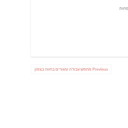
פחות
Previous
Previous
מחפש עבודה ומגורים בחווה בצפון
post: