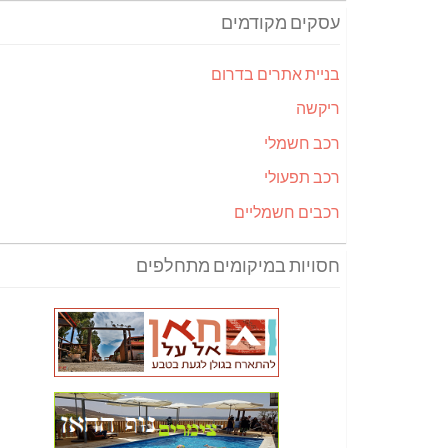
עסקים מקודמים
בניית אתרים בדרום
ריקשה
רכב חשמלי
רכב תפעולי
רכבים חשמליים
חסויות במיקומים מתחלפים