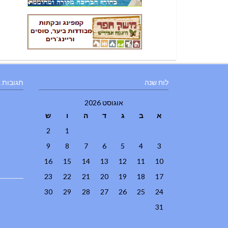
לוח שנה
תגובות 
אוגוסט 2026
א
ב
ג
ד
ה
ו
ש
2
1
9
8
7
6
5
4
3
16
15
14
13
12
11
10
23
22
21
20
19
18
17
30
29
28
27
26
25
24
31