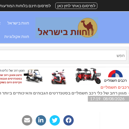
לפרסום באתר לחץ כאן
לפרסום חינם בלוחות המודעות
חוות בישראל
א
חוות אקולוגיות
רכבים חשמליים
-
מגוון רחב של כלי רכב חשמליים בסטנדרטים הגבוהים והאיכותיים ביותר הק
08/08/2026 17:19