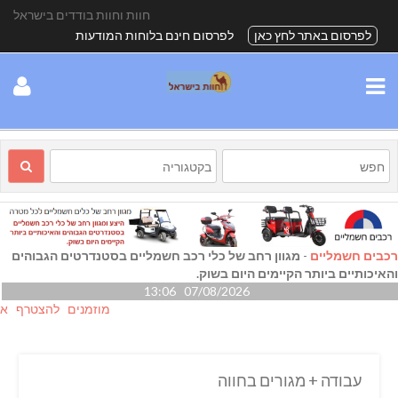
חוות וחוות בודדים בישראל
לפרסום באתר לחץ כאן
לפרסום חינם בלוחות המודעות
רכבים חשמליים
-
מגוון רחב של כלי רכב חשמליים בסטנדרטים הגבוהים
והאיכותיים ביותר הקיימים היום בשוק.
07/08/2026 13:06
מוזמנים להצטרף אלינו גם
עבודה + מגורים בחווה