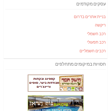
עסקים מקודמים
בניית אתרים בדרום
ריקשה
רכב חשמלי
רכב תפעולי
רכבים חשמליים
חסויות במיקומים מתחלפים