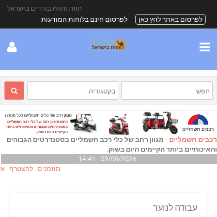
חוות וחוות בודדים בישראל
לפרסום באתר לחץ כאן
לפרסום חינם בלוחות המודעות
רכבים חשמליים
-
מגוון רחב של כלי רכב חשמליים בסטנדרטים הגבוהים
והאיכותיים ביותר הקיימים היום בשוק.
09/08/2026 14:41
מוזמנים להצטרף אלינו גם
עבודה לנוער