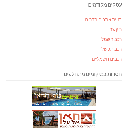
עסקים מקודמים
בניית אתרים בדרום
ריקשה
רכב חשמלי
רכב תפעולי
רכבים חשמליים
חסויות במיקומים מתחלפים