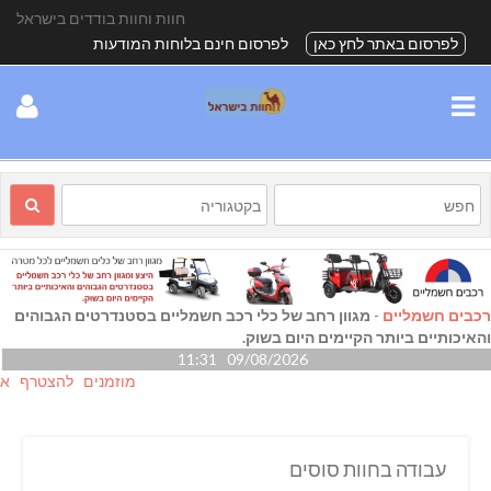
חוות וחוות בודדים בישראל
לפרסום באתר לחץ כאן
לפרסום חינם בלוחות המודעות
רכבים חשמליים
-
מגוון רחב של כלי רכב חשמליים בסטנדרטים הגבוהים
והאיכותיים ביותר הקיימים היום בשוק.
09/08/2026 11:31
מוזמנים להצטרף אלינו גם
עבודה בחוות סוסים