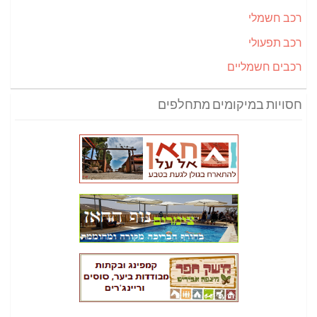
רכב חשמלי
רכב תפעולי
רכבים חשמליים
חסויות במיקומים מתחלפים