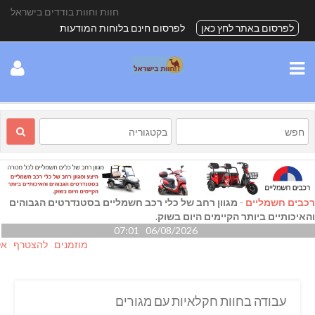
חוות וחוות בודדים בישראל
לפרסום באתר לחץ כאן
לפרסום חינם בלוחות המודעות
רכבים חשמליים
-
מגוון רחב של כלי רכב חשמליים בסטנדרטים הגבוהים
והאיכותיים ביותר הקיימים היום בשוק.
06/08/2026 07:01
מוזמנים להצטרף אלינו גם
עבודה בחוות חקלאיות עם מגורים