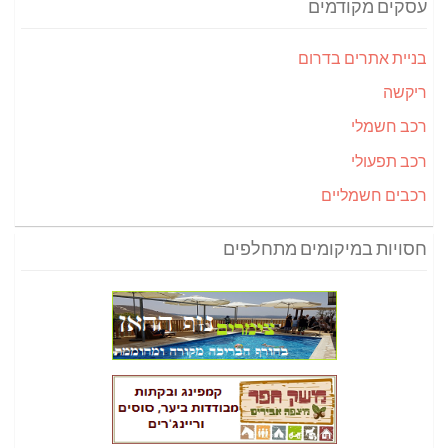
עסקים מקודמים
בניית אתרים בדרום
ריקשה
רכב חשמלי
רכב תפעולי
רכבים חשמליים
חסויות במיקומים מתחלפים