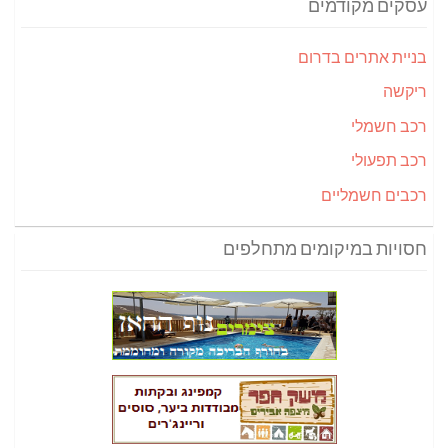
עסקים מקודמים
בניית אתרים בדרום
ריקשה
רכב חשמלי
רכב תפעולי
רכבים חשמליים
חסויות במיקומים מתחלפים