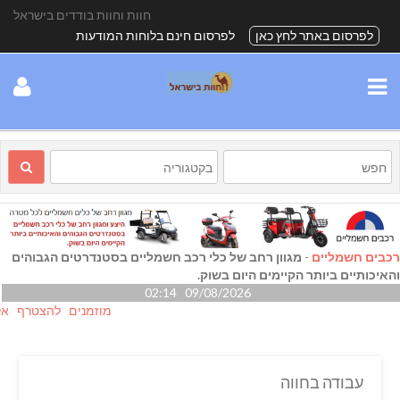
חוות וחוות בודדים בישראל
לפרסום באתר לחץ כאן
לפרסום חינם בלוחות המודעות
רכבים חשמליים
-
מגוון רחב של כלי רכב חשמליים בסטנדרטים הגבוהים
והאיכותיים ביותר הקיימים היום בשוק.
09/08/2026 02:14
מוזמנים להצטרף אלינו גם
עבודה בחווה