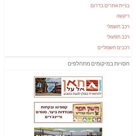
בניית אתרים בדרום
ריקשה
רכב חשמלי
רכב תפעולי
רכבים חשמליים
חסויות במיקומים מתחלפים