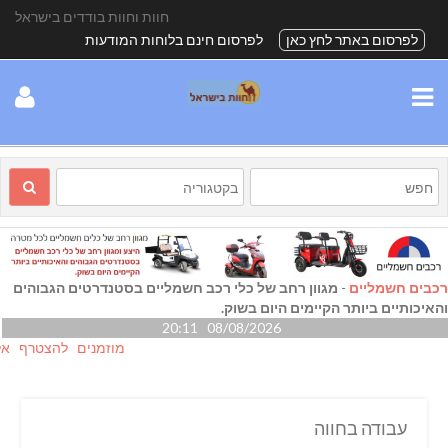
חוות וחוות בודדים בישראל
לפרסום באתר לחץ כאן
לפרסום חינם בלוחות המודעות
רכבים חשמליים
-
מגוון רחב של כלי רכב חשמליים בסטנדרטים הגבוהים
והאיכותיים ביותר הקיימים היום בשוק.
08/08/2026 20:11
מוזמנים להצטרף אלינו גם
עבודה בחווה