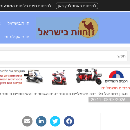
לפרסום באתר לחץ כאן
לפרסום חינם בלוחות המודעות
חוות בישראל
א
חוות אקולוגיות
רכבים חשמליים
-
מגוון רחב של כלי רכב חשמליים בסטנדרטים הגבוהים והאיכותיים ביותר הק
08/08/2026 20:11