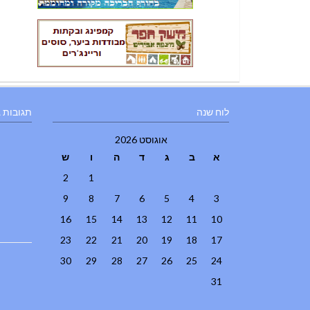
לוח שנה
תגובות 
אוגוסט 2026
א
ב
ג
ד
ה
ו
ש
2
1
9
8
7
6
5
4
3
16
15
14
13
12
11
10
23
22
21
20
19
18
17
30
29
28
27
26
25
24
31