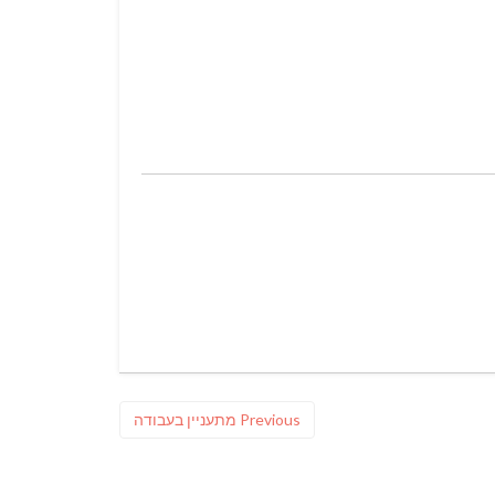
Previous
Previous
מתעניין בעבודה
post: