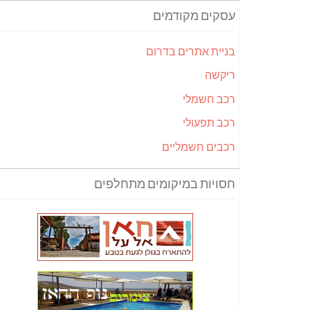
עסקים מקודמים
בניית אתרים בדרום
ריקשה
רכב חשמלי
רכב תפעולי
רכבים חשמליים
חסויות במיקומים מתחלפים