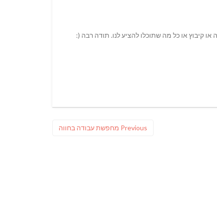
או קיבוץ או כל מה שתוכלו להציע לנו. תודה רבה (:
Previous
Previous
מחפשת עבודה בחווה
post: