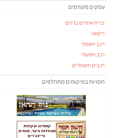
עסקים מקודמים
בניית אתרים בדרום
ריקשה
רכב חשמלי
רכב תפעולי
רכבים חשמליים
חסויות במיקומים מתחלפים