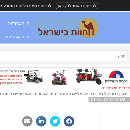
לפרסום באתר לחץ כאן
לפרסום חינם בלוחות המודעות
חוות בישראל
א
חוות אקולוגיות
רכבים חשמליים
-
מגוון רחב של כלי רכב חשמליים בסטנדרטים הגבוהים והאיכותיים ביותר הק
08/08/2026 01:57