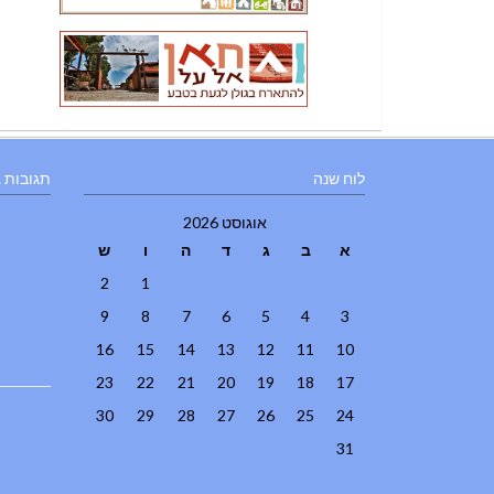
לוח שנה
תגובות 
אוגוסט 2026
א
ב
ג
ד
ה
ו
ש
2
1
9
8
7
6
5
4
3
16
15
14
13
12
11
10
23
22
21
20
19
18
17
30
29
28
27
26
25
24
31