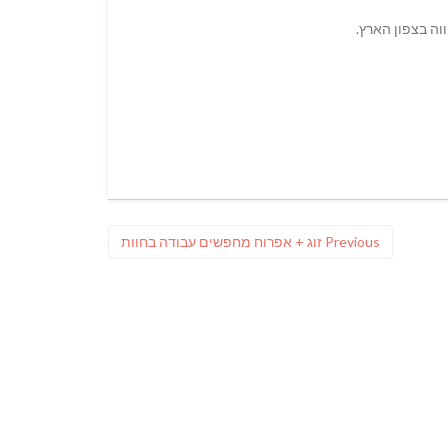
Previous
Previous
זוג + אפרוח מחפשים עבודה בחוות
post: