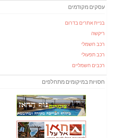
עסקים מקודמים
בניית אתרים בדרום
ריקשה
רכב חשמלי
רכב תפעולי
רכבים חשמליים
חסויות במיקומים מתחלפים