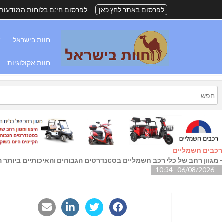
לפרסום באתר לחץ כאן
לפרסום חינם בלוחות המודעות
חוות בישראל
א
חוות אקולוגיות
רכבים חשמליים
-
מגוון רחב של כלי רכב חשמליים בסטנדרטים הגבוהים והאיכותיים ביותר הק
06/08/2026 10:34