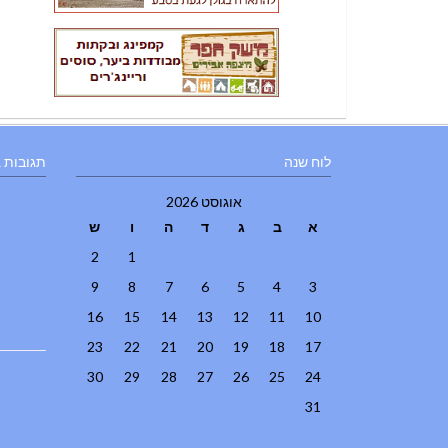
לוח שנה
תגובות 
אוגוסט 2026
א
ב
ג
ד
ה
ו
ש
2
1
9
8
7
6
5
4
3
16
15
14
13
12
11
10
23
22
21
20
19
18
17
30
29
28
27
26
25
24
31